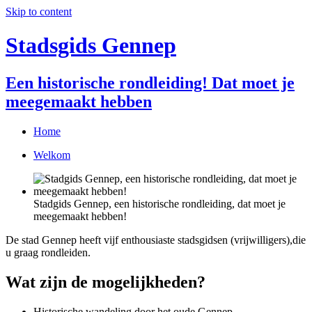
Skip to content
Stadsgids Gennep
Een historische rondleiding! Dat moet je
meegemaakt hebben
Home
Welkom
Stadgids Gennep, een historische rondleiding, dat moet je
meegemaakt hebben!
De stad Gennep heeft vijf enthousiaste stadsgidsen (vrijwilligers),die
u graag rondleiden.
Wat zijn de mogelijkheden?
Historische wandeling door het oude Gennep.